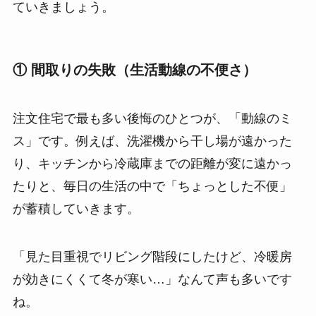
ていきましょう。
① 間取りの失敗（生活動線の不便さ）
注文住宅で最も多い後悔のひとつが、「動線のミ
ス」です。例えば、洗濯機から干し場が遠かった
り、キッチンから冷蔵庫までの距離が変に遠かっ
たりと、毎日の生活の中で「ちょっとした不便」
が蓄積していきます。
「見た目重視でリビング階段にしたけど、冷暖房
が効きにくくて冬が寒い…」なんて声も多いです
ね。