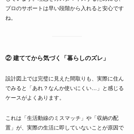
プロのサポートは早い段階から入れると安心です
ね。
② 建ててから気づく「暮らしのズレ」
設計図上では完璧に見えた間取りも、実際に住ん
でみると「あれ？なんか使いにくい…」と感じる
ケースがよくあります。
これは「生活動線のミスマッチ」や「収納の配
置」が、実際の生活に即していないことが原因で