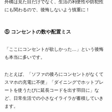
外構は見た目だけでなく、生活の利便性や防犯性
にも関わるので、後悔しないよう慎重に！
⑤ コンセントの数や配置ミス
「ここにコンセントが欲しかった…」という後悔
も本当に多いです。
たとえば、「ソファの後ろにコンセントがなくて
スマホの充電に不便」「ダイニングでホットプレ
ートを使うたびに延長コードを出す羽目に」な
ど、日常生活での小さなイライラが蓄積していき
ます。