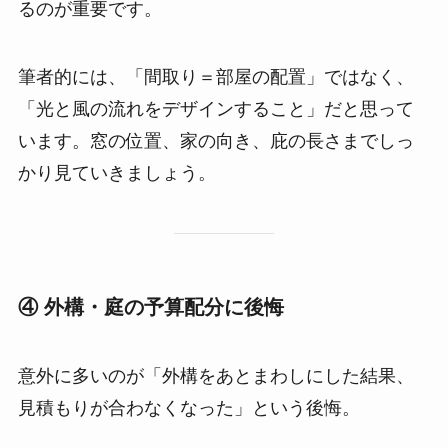
るのが重要です。
筆者的には、「間取り＝部屋の配置」ではなく、
「光と風の流れをデザインすること」だと思って
います。窓の位置、家の向き、庇の長さまでしっ
かり見ていきましょう。
④ 外構・庭の予算配分に後悔
意外に多いのが「外構をあとまわしにした結果、
見積もりが合わなくなった」という後悔。