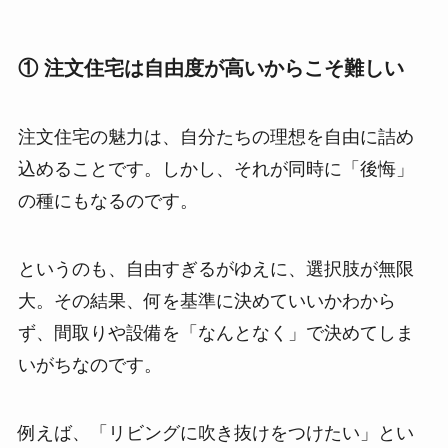
① 注文住宅は自由度が高いからこそ難しい
注文住宅の魅力は、自分たちの理想を自由に詰め
込めることです。しかし、それが同時に「後悔」
の種にもなるのです。
というのも、自由すぎるがゆえに、選択肢が無限
大。その結果、何を基準に決めていいかわから
ず、間取りや設備を「なんとなく」で決めてしま
いがちなのです。
例えば、「リビングに吹き抜けをつけたい」とい