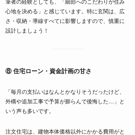
筆者の経験としても、「細部へのこだわりが住み
心地を決める」と感じています。特に玄関は、広
さ・収納・導線すべてに影響しますので、慎重に
設計しましょう！
⑧ 住宅ローン・資金計画の甘さ
「毎月の支払いはなんとかなりそうだったけど、
外構や追加工事で予算が膨らんで後悔した…」と
いう声も多いです。
注文住宅は、建物本体価格以外にかかる費用がと