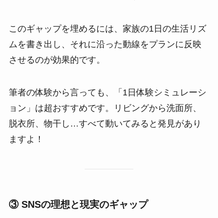
このギャップを埋めるには、家族の1日の生活リズ
ムを書き出し、それに沿った動線をプランに反映
させるのが効果的です。
筆者の体験から言っても、「1日体験シミュレーシ
ョン」は超おすすめです。リビングから洗面所、
脱衣所、物干し…すべて動いてみると発見があり
ますよ！
③ SNSの理想と現実のギャップ