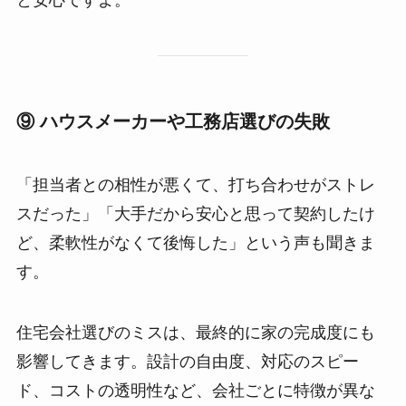
と安心ですよ。
⑨ ハウスメーカーや工務店選びの失敗
「担当者との相性が悪くて、打ち合わせがストレ
スだった」「大手だから安心と思って契約したけ
ど、柔軟性がなくて後悔した」という声も聞きま
す。
住宅会社選びのミスは、最終的に家の完成度にも
影響してきます。設計の自由度、対応のスピー
ド、コストの透明性など、会社ごとに特徴が異な