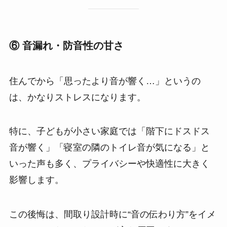
⑥ 音漏れ・防音性の甘さ
住んでから「思ったより音が響く…」というの
は、かなりストレスになります。
特に、子どもが小さい家庭では「階下にドスドス
音が響く」「寝室の隣のトイレ音が気になる」と
いった声も多く、プライバシーや快適性に大きく
影響します。
この後悔は、間取り設計時に“音の伝わり方”をイメ