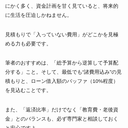
にかく多く、資金計画を甘く見ていると、将来的
に生活を圧迫しかねません。
見積もりで「入っていない費用」がどこかを見極
める力も必要です。
筆者のおすすめは、「総予算から逆算して予算配
分する」こと。そして、最低でも“諸費用込み”の見
積もりと、ローン借入額のバッファ（10%程度）
を見込むことです。
また、「返済比率」だけでなく「教育費・老後資
金」とのバランスも、必ず専門家と相談しておく