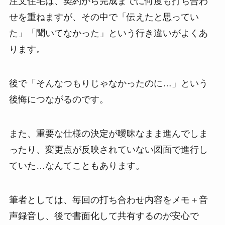
注文住宅は、契約から完成までに何度も打ち合わ
せを重ねますが、その中で「伝えたと思ってい
た」「聞いてなかった」という行き違いがよくあ
ります。
後で「そんなつもりじゃなかったのに…」という
後悔につながるのです。
また、重要な仕様の決定が曖昧なまま進んでしま
ったり、変更点が反映されていない図面で進行し
ていた…なんてこともあります。
筆者としては、毎回の打ち合わせ内容をメモ＋音
声録音し、後で書面化して共有するのが安心で