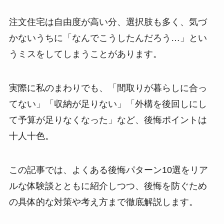
注文住宅は自由度が高い分、選択肢も多く、気づ
かないうちに「なんでこうしたんだろう…」とい
うミスをしてしまうことがあります。
実際に私のまわりでも、「間取りが暮らしに合っ
てない」「収納が足りない」「外構を後回しにし
て予算が足りなくなった」など、後悔ポイントは
十人十色。
この記事では、よくある後悔パターン10選をリア
ルな体験談とともに紹介しつつ、後悔を防ぐため
の具体的な対策や考え方まで徹底解説します。