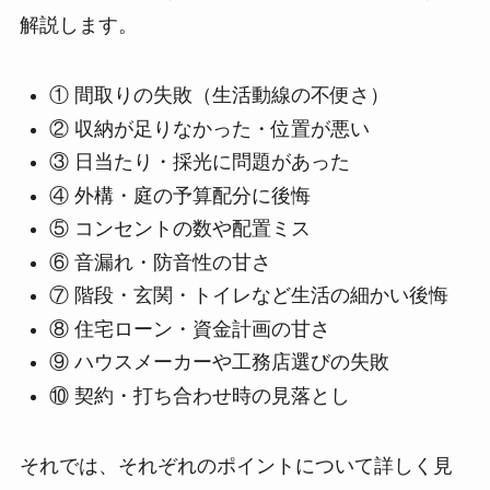
解説します。
① 間取りの失敗（生活動線の不便さ）
② 収納が足りなかった・位置が悪い
③ 日当たり・採光に問題があった
④ 外構・庭の予算配分に後悔
⑤ コンセントの数や配置ミス
⑥ 音漏れ・防音性の甘さ
⑦ 階段・玄関・トイレなど生活の細かい後悔
⑧ 住宅ローン・資金計画の甘さ
⑨ ハウスメーカーや工務店選びの失敗
⑩ 契約・打ち合わせ時の見落とし
それでは、それぞれのポイントについて詳しく見