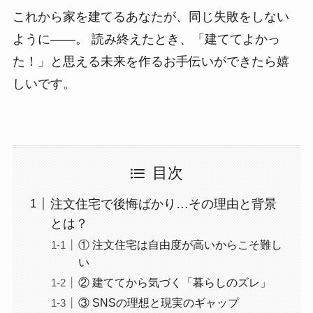
これから家を建てるあなたが、同じ失敗をしない
ように——。 読み終えたとき、「建ててよかっ
た！」と思える未来を作るお手伝いができたら嬉
しいです。
目次
注文住宅で後悔ばかり…その理由と背景
とは？
① 注文住宅は自由度が高いからこそ難し
い
② 建ててから気づく「暮らしのズレ」
③ SNSの理想と現実のギャップ