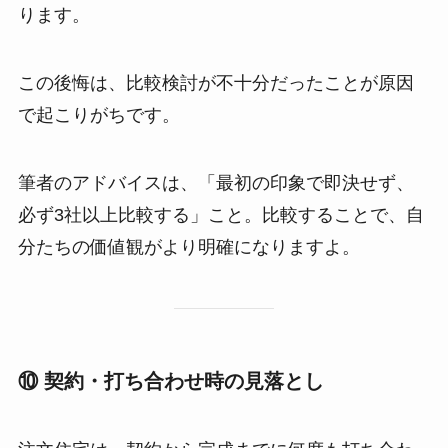
ります。
この後悔は、比較検討が不十分だったことが原因
で起こりがちです。
筆者のアドバイスは、「最初の印象で即決せず、
必ず3社以上比較する」こと。比較することで、自
分たちの価値観がより明確になりますよ。
⑩ 契約・打ち合わせ時の見落とし