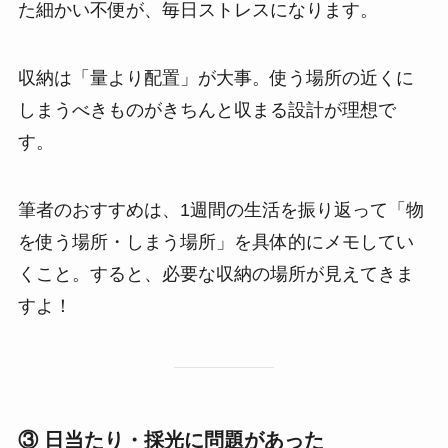
た細かい不便が、毎日ストレスになります。
収納は「量より配置」が大事。使う場所の近くに
しまうべきものがきちんと収まる設計が理想で
す。
筆者のおすすめは、1週間の生活を振り返って「物
を使う場所・しまう場所」を具体的にメモしてい
くこと。すると、必要な収納の場所が見えてきま
すよ！
③ 日当たり・採光に問題があった