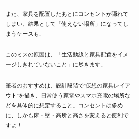
また、家具を配置したあとにコンセントが隠れて
しまい、結果として「使えない場所」になってし
まうケースも。
このミスの原因は、「生活動線と家具配置をイメ
ージしきれていないこと」に尽きます。
筆者のおすすめは、設計段階で“仮想の家具レイア
ウト”を描き、日常使う家電やスマホ充電の場所な
どを具体的に想定すること。コンセントは多め
に、しかも床・壁・高所と高さを変えると便利で
すよ！