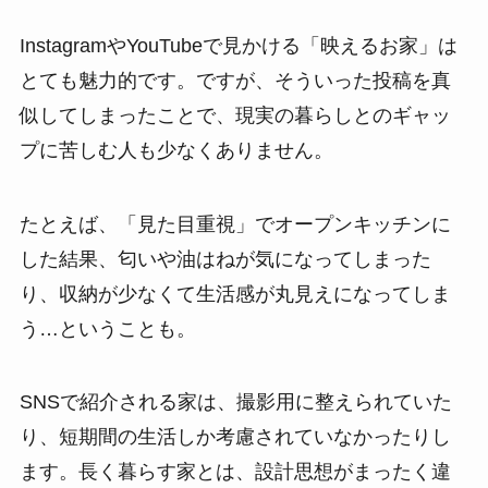
InstagramやYouTubeで見かける「映えるお家」は
とても魅力的です。ですが、そういった投稿を真
似してしまったことで、現実の暮らしとのギャッ
プに苦しむ人も少なくありません。
たとえば、「見た目重視」でオープンキッチンに
した結果、匂いや油はねが気になってしまった
り、収納が少なくて生活感が丸見えになってしま
う…ということも。
SNSで紹介される家は、撮影用に整えられていた
り、短期間の生活しか考慮されていなかったりし
ます。長く暮らす家とは、設計思想がまったく違