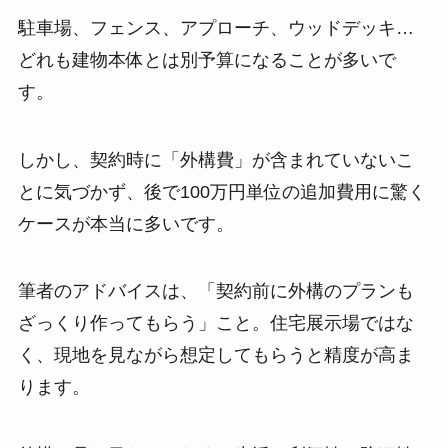
駐車場、フェンス、アプローチ、ウッドデッキ…
どれも建物本体とは別予算になることが多いで
す。
しかし、契約時に「外構費」が含まれていないこ
とに気づかず、後で100万円単位の追加費用に驚く
ケースが本当に多いです。
筆者のアドバイスは、「契約前に外構のプランも
ざっくり作ってもらう」こと。住宅展示場ではな
く、現地を見ながら想定してもらうと精度が高ま
ります。