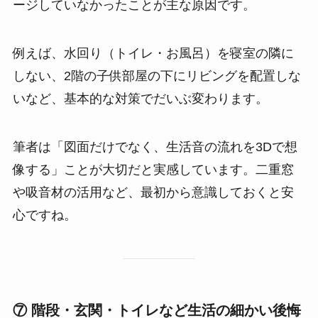
ージしていなかったことが主な原因です。
例えば、水回り（トイレ・お風呂）を寝室の隣に
しない、2階の子供部屋の下にリビングを配置しな
いなど、基本的な対策でだいぶ変わります。
筆者は「図面だけでなく、生活音の流れを3Dで想
像する」ことが大切だと実感しています。二重窓
や吸音材の活用など、最初から意識しておくと安
心ですね。
⑦ 階段・玄関・トイレなど生活の細かい後悔