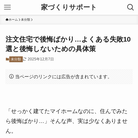
家づくりサポート
ホーム
未分類
注文住宅で後悔ばかり…よくある失敗10
選と後悔しないための具体策
2025年12月7日
未分類
当ページのリンクには広告が含まれています。
「せっかく建てたマイホームなのに、住んでみた
ら後悔ばかり…」そんな声、実は少なくありませ
ん。