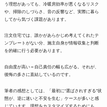
う理想があっても、冷暖房効率が悪くなるリスク
や、掃除のしづらさ、音の反響など、実際に暮ら
してから気づく課題があります。
注文住宅では、誰かがあらかじめ考えてくれたテ
ンプレートがない分、施主自身が情報収集と判断
を的確に行う必要があります。
自由度が高い＝自己責任の幅も広がる。それが、
後悔の多さに直結しているのです。
筆者の感想としては、「最初に“選ばされすぎる”状
態が、逆に迷いと不安を生む」ケースが多いと感
じています。理想をカスタマイズするためにも、