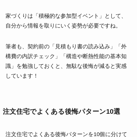
家づくりは「積極的な参加型イベント」として、
自分から情報を取りにいく姿勢が必要ですね。
筆者も、契約前の「見積もり書の読み込み」「外
構費の内訳チェック」「構造や断熱性能の基本知
識」を勉強しておくと、無駄な後悔が減ると実感
しています！
注文住宅でよくある後悔パターン10選
注文住宅でよくある後悔パターンを10個に分けて