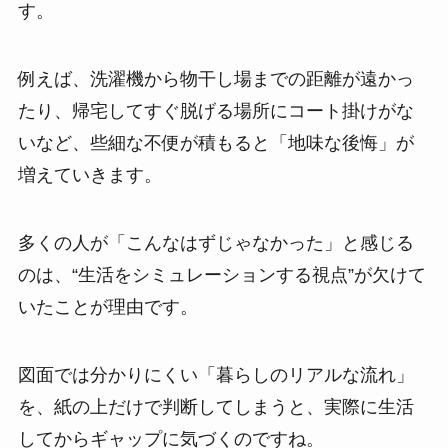
す。
例えば、洗濯機から物干し場までの距離が遠かっ
たり、帰宅してすぐ脱げる場所にコート掛けがな
いなど、些細な不便が積もると「地味な後悔」が
増えていきます。
多くの人が「こんなはずじゃなかった」と感じる
のは、“生活をシミュレーションする視点”が欠けて
いたことが理由です。
図面では分かりにくい「暮らしのリアルな流れ」
を、紙の上だけで判断してしまうと、実際に生活
してからギャップに気づくのですね。