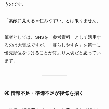
うのです。
「素敵に見える＝住みやすい」とは限りません。
筆者としては、SNSを「参考資料」として活用す
るのは大賛成ですが、「暮らしやすさ」を第一に
優先順位をつけることが何より大切だと思ってい
ます。
④ 情報不足・準備不足が後悔を招く