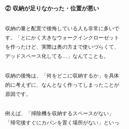
② 収納が足りなかった・位置が悪い
収納の量と配置で後悔している人も非常に多いで
す。「とにかく大きなウォークインクローゼット
を作ったけど、実際は奥の方まで使いづらくて、
デッドスペース化してる…」なんてことも。
収納の後悔は、「何をどこに収納するか」を具体
的に考えずに、なんとなく作ってしまったことが
原因です。
例えば、「掃除機を収納するスペースがない」
「帰宅後すぐにカバンを置く場所がない」といっ