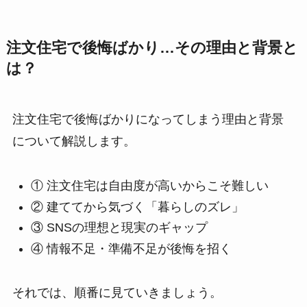
注文住宅で後悔ばかり…その理由と背景と
は？
注文住宅で後悔ばかりになってしまう理由と背景
について解説します。
① 注文住宅は自由度が高いからこそ難しい
② 建ててから気づく「暮らしのズレ」
③ SNSの理想と現実のギャップ
④ 情報不足・準備不足が後悔を招く
それでは、順番に見ていきましょう。