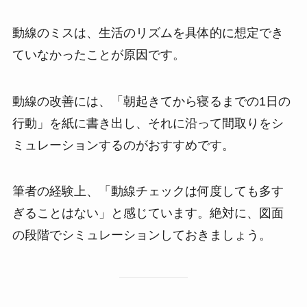
動線のミスは、生活のリズムを具体的に想定でき
ていなかったことが原因です。
動線の改善には、「朝起きてから寝るまでの1日の
行動」を紙に書き出し、それに沿って間取りをシ
ミュレーションするのがおすすめです。
筆者の経験上、「動線チェックは何度しても多す
ぎることはない」と感じています。絶対に、図面
の段階でシミュレーションしておきましょう。