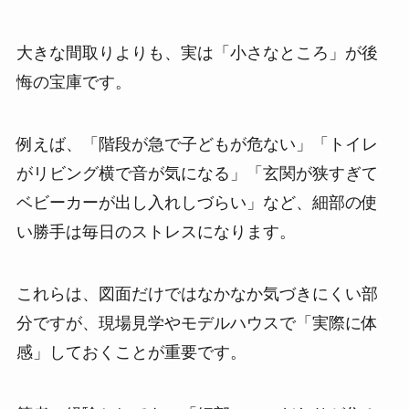
大きな間取りよりも、実は「小さなところ」が後
悔の宝庫です。
例えば、「階段が急で子どもが危ない」「トイレ
がリビング横で音が気になる」「玄関が狭すぎて
ベビーカーが出し入れしづらい」など、細部の使
い勝手は毎日のストレスになります。
これらは、図面だけではなかなか気づきにくい部
分ですが、現場見学やモデルハウスで「実際に体
感」しておくことが重要です。